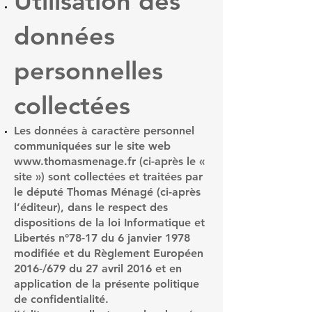
Utilisation des
données
personnelles
collectées
Les données à caractère personnel
communiquées sur le site web
www.thomasmenage.fr
(ci-après le «
site ») sont collectées et traitées par
le député Thomas Ménagé (ci-après
l’éditeur), dans le respect des
dispositions de la loi Informatique et
Libertés n°78‐17 du 6 janvier 1978
modifiée et du Règlement Européen
2016-/679 du 27 avril 2016 et en
application de la présente politique
de confidentialité.