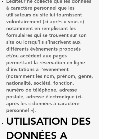
L’éditeur ne collecte que les données
à caractère personnel que les
utilisateurs du site lui fournissent
volontairement (ci-après « vous »)
notamment en remplissant les
formulaires qui se trouvent sur son
site ou lorsqu’ils s’inscrivent aux
différents évènements proposés
et/ou accèdent aux pages
permettant la réservation en ligne
d’invitations à l’événement
(notamment les nom, prénom, genre,
nationalité, société, fonction,
numéro de téléphone, adresse
postale, adresse électronique (ci-
après les « données à caractère
personnel »).
UTILISATION DES
DONNÉES A