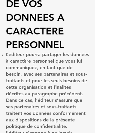
DE VOS
DONNEES A
CARACTERE
PERSONNEL
L’éditeur pourra partager les données
à caractère personnel que vous lui
communiquez, en tant que de
besoin, avec ses partenaires et sous-
traitants et pour les seuls besoins de
cette organisation et finalités
décrites au paragraphe précédent.
Dans ce cas, l’éditeur s’assure que
ses partenaires et sous-traitants
traitent vos données conformément
aux dispositions de la présente
politique de confidentialité.
L’éditeur s’engage à ne jamais