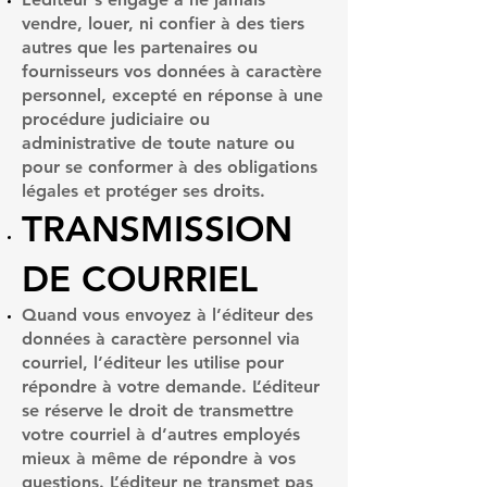
vendre, louer, ni confier à des tiers
autres que les partenaires ou
fournisseurs vos données à caractère
personnel, excepté en réponse à une
procédure judiciaire ou
administrative de toute nature ou
pour se conformer à des obligations
légales et protéger ses droits.
TRANSMISSION
DE COURRIEL
Quand vous envoyez à l’éditeur des
données à caractère personnel via
courriel, l’éditeur les utilise pour
répondre à votre demande. L’éditeur
se réserve le droit de transmettre
votre courriel à d’autres employés
mieux à même de répondre à vos
questions. L’éditeur ne transmet pas