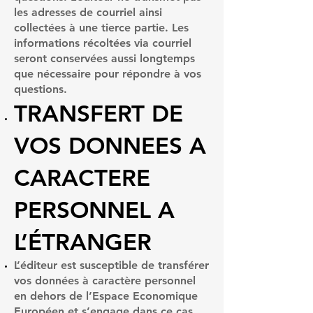
les adresses de courriel ainsi
collectées à une tierce partie. Les
informations récoltées via courriel
seront conservées aussi longtemps
que nécessaire pour répondre à vos
questions.
TRANSFERT DE
VOS DONNEES A
CARACTERE
PERSONNEL A
L’ÉTRANGER
L’éditeur est susceptible de transférer
vos données à caractère personnel
en dehors de l’Espace Economique
Européen et s’engage dans ce cas,