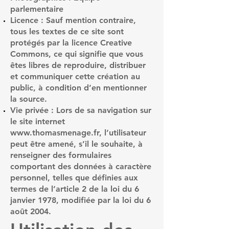
parlementaire
Licence : Sauf mention contraire,
tous les textes de ce site sont
protégés par la licence Creative
Commons, ce qui signifie que vous
êtes libres de reproduire, distribuer
et communiquer cette création au
public, à condition d’en mentionner
la source.
Vie privée : Lors de sa navigation sur
le site internet
www.thomasmenage.fr
, l’utilisateur
peut être amené, s’il le souhaite, à
renseigner des formulaires
comportant des données à caractère
personnel, telles que définies aux
termes de l’article 2 de la loi du 6
janvier 1978, modifiée par la loi du 6
août 2004.