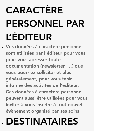
CARACTÈRE
PERSONNEL PAR
L’ÉDITEUR
Vos données à caractère personnel
sont utilisées par l’éditeur pour vous
pour vous adresser toute
documentation (newsletter, …) que
vous pourriez solliciter et plus
généralement, pour vous tenir
informé des activités de l’éditeur.
Ces données à caractère personnel
peuvent aussi être utilisées pour vous
inviter à vous inscrire à tout nouvel
évènement organisé par ses soins.
DESTINATAIRES