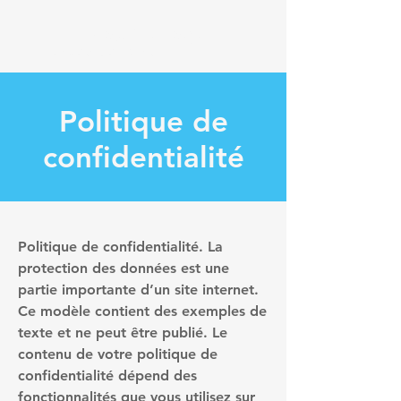
Thomas Ménagé
Député du Loiret
Politique de
confidentialité
Politique de confidentialité. La
protection des données est une
partie importante d’un site internet.
Ce modèle contient des exemples de
texte et ne peut être publié. Le
contenu de votre politique de
confidentialité dépend des
fonctionnalités que vous utilisez sur