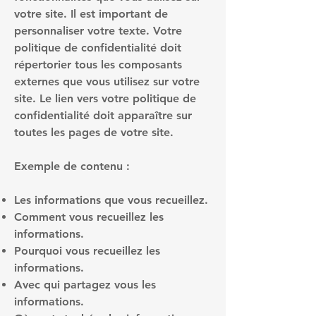
votre site. Il est important de
personnaliser votre texte. Votre
politique de confidentialité doit
répertorier tous les composants
externes que vous utilisez sur votre
site. Le lien vers votre politique de
confidentialité doit apparaître sur
toutes les pages de votre site.
Exemple de contenu :
Les informations que vous recueillez.
Comment vous recueillez les
informations.
Pourquoi vous recueillez les
informations.
Avec qui partagez vous les
informations.