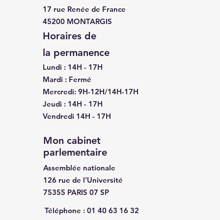
17 rue Renée de France
45200 MONTARGIS
Horaires de
la
permanence
Lundi : 14H - 17H
Mardi : Fermé
Mercredi: 9H-12H/14H-17H
Jeudi : 14H - 17H
Vendredi 14H - 17H
Mon cabinet
parlementaire
Assemblée nationale
126 rue de l'Université
75355 PARIS 07 SP
Téléphone :
01 40 63 16 32