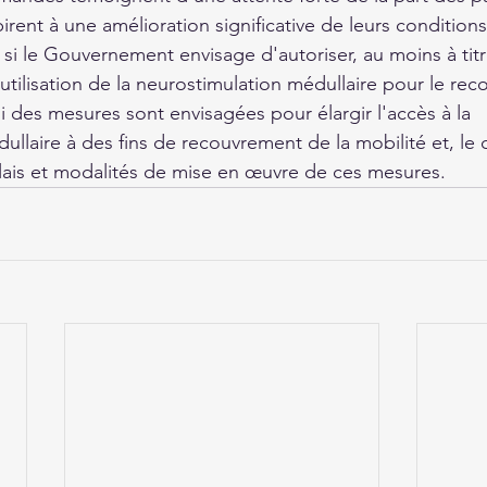
pirent à une amélioration significative de leurs conditions 
 si le Gouvernement envisage d'autoriser, au moins à tit
'utilisation de la neurostimulation médullaire pour le re
i des mesures sont envisagées pour élargir l'accès à la 
ullaire à des fins de recouvrement de la mobilité et, le 
élais et modalités de mise en œuvre de ces mesures.