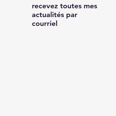
recevez toutes mes
actualités par
courriel