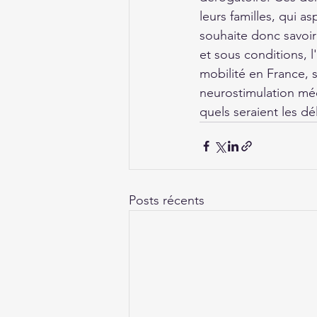
leurs familles, qui as
souhaite donc savoir
et sous conditions, l
mobilité en France, s
neurostimulation méd
quels seraient les d
Posts récents