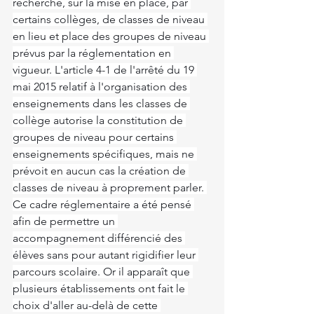
recherche, sur la mise en place, par 
certains collèges, de classes de niveau 
en lieu et place des groupes de niveau 
prévus par la réglementation en 
vigueur. L'article 4-1 de l'arrêté du 19 
mai 2015 relatif à l'organisation des 
enseignements dans les classes de 
collège autorise la constitution de 
groupes de niveau pour certains 
enseignements spécifiques, mais ne 
prévoit en aucun cas la création de 
classes de niveau à proprement parler. 
Ce cadre réglementaire a été pensé 
afin de permettre un 
accompagnement différencié des 
élèves sans pour autant rigidifier leur 
parcours scolaire. Or il apparaît que 
plusieurs établissements ont fait le 
choix d'aller au-delà de cette 