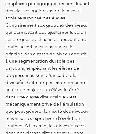
souplesse pédagogique en constituant 
des classes entières selon le niveau 
scolaire supposé des élèves. 
Contrairement aux groupes de niveau, 
qui permettent des ajustements selon 
les progrès de chacun et peuvent être 
limités à certaines disciplines, le 
principe des classes de niveau aboutit 
à une segmentation durable des 
parcours, empêchant les élèves de 
progresser au sein d'un cadre plus 
diversifié. Cette organisation présente 
un risque majeur : un élève intégré 
dans une classe dite « faible » est 
mécaniquement privé de l'émulation 
que peut générer la mixité des niveaux 
et voit ses perspectives d'évolution 
limitées. À l'inverse, les élèves placés 
dans des classes dites « fortes » sont 