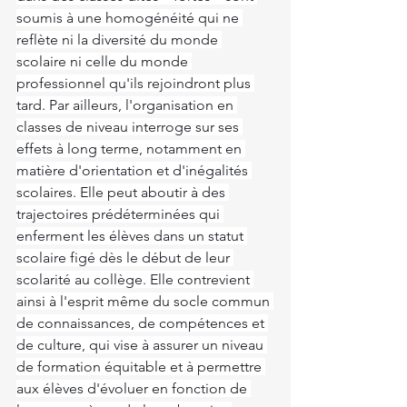
soumis à une homogénéité qui ne 
reflète ni la diversité du monde 
scolaire ni celle du monde 
professionnel qu'ils rejoindront plus 
tard. Par ailleurs, l'organisation en 
classes de niveau interroge sur ses 
effets à long terme, notamment en 
matière d'orientation et d'inégalités 
scolaires. Elle peut aboutir à des 
trajectoires prédéterminées qui 
enferment les élèves dans un statut 
scolaire figé dès le début de leur 
scolarité au collège. Elle contrevient 
ainsi à l'esprit même du socle commun 
de connaissances, de compétences et 
de culture, qui vise à assurer un niveau 
de formation équitable et à permettre 
aux élèves d'évoluer en fonction de 