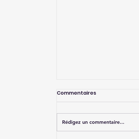
Commentaires
Rédigez un commentaire...