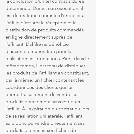
la conclusion d'un tel contrat à durée 
déterminée. Durant son exécution, il 
est de pratique courante d'imposer à 
l'affilié d'assurer la réception et la 
distribution de produits commandés 
en ligne directement auprès de 
l'affiliant. L'affilié ne bénéficie 
d'aucune rémunération pour la 
réalisation ces opérations. Pire : dans le 
même temps, il est tenu de distribuer 
les produits de l'affiliant en constituant, 
par là même, un fichier contenant les 
coordonnées des clients qui lui 
permettra justement de vendre ses 
produits directement sans rétribuer 
l'affilié. À l'expiration du contrat ou lors 
de sa résiliation unilatérale, l'affiliant 
aura donc pu vendre directement ses 
produits et enrichir son fichier de 