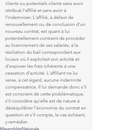
clients ou potentiels clients sans avoir 
rétribué l'affilié et sans avoir à 
l'indemniser. L'affilié, à défaut de 
renouvellement ou de conclusion d'un 
nouveau contrat, est quant à lui 
potentiellement contraint de procéder 
au licenciement de ses salariés, à la 
résiliation du bail correspondant aux 
locaux où il exploitait son activité et 
d'exposer les frais inhérents à une 
cessation d'activité. L'affiliant ne lui 
verse, à cet égard, aucune indemnité 
compensatrice. Il lui demande donc s'il 
est conscient de cette problématique, 
s'il considère qu'elle est de nature à 
déséquilibrer l'économie du contrat en 
question et s'il compte, le cas échéant, 
y remédier.
#AssembléeNationale