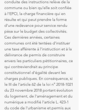
conduite des instructions relève de la 
commune ou bien qu'elle soit confiée 
à l'EPCI, la charge financière qui en 
résulte et qui peut prendre la forme 
d'une redevance pour service rendu 
pèse sur le budget des collectivités. 
Ces dernières années, certaines 
communes ont été tentées d'instituer 
une taxe afférente à l'instruction et à la 
délivrance de permis de construire 
envers les particuliers pétitionnaires, ce 
qui contreviendrait au principe 
constitutionnel d'égalité devant les 
charges publiques. En conséquence, si 
le III de l'article 62 de la loi n° 2018-1021 
du 23 novembre 2018 portant évolution 
du logement, de l'aménagement et du 
numérique a modifié l'article L. 423-1 
du code de l'urbanisme et permis aux 