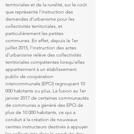
territoriales et de la ruralité, sur le coût 
que représente l'instruction des 
demandes d'urbanisme pour les 
collectivités territoriales, et 
particulièrement les petites 
communes. En effet, depuis le 1er 
juillet 2015, l'instruction des actes 
d'urbanisme relève des collectivités 
territoriales compétentes lorsqu'elles 
appartiennent à un établissement 
public de coopération 
intercommunale (EPCI) regroupant 10 
000 habitants ou plus. La fusion au 1er 
janvier 2017 de certaines communautés 
de communes a généré des EPCI de 
plus de 10 000 habitants, ce qui a 
conduit à la création de nouveaux 
centres instructeurs destinés à appuyer 
les collectivités dans la conduite des 