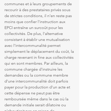
communes et à leurs groupements de 
recourir à des prestataires privés sous 
de strictes conditions, il n'en reste pas 
moins que confier l'instruction aux 
EPCI entraîne un surcoût pour les 
collectivités. De plus, l'alternative 
consistant à établir une mutualisation 
avec l'intercommunalité permet 
simplement le déplacement du coût, la 
charge revenant in fine aux collectivités 
qui en sont membres. Par ailleurs, la 
commune chargée d'instruire les 
demandes ou la commune membre 
d'une intercommunalité doit parfois 
payer pour la production d'un acte et 
cette dépense ne peut pas être 
remboursée même dans le cas où la 
demande initiale serait dilatoire ou 
n'aboutirait pas en raison de 