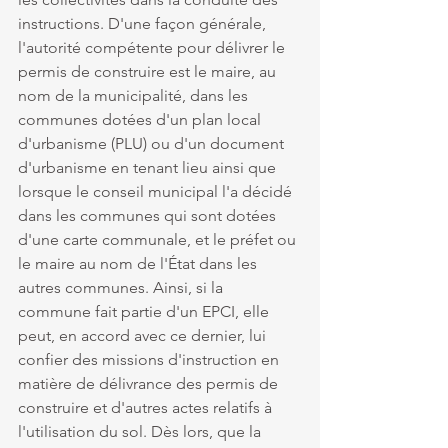
instructions. D'une façon générale, 
l'autorité compétente pour délivrer le 
permis de construire est le maire, au 
nom de la municipalité, dans les 
communes dotées d'un plan local 
d'urbanisme (PLU) ou d'un document 
d'urbanisme en tenant lieu ainsi que 
lorsque le conseil municipal l'a décidé 
dans les communes qui sont dotées 
d'une carte communale, et le préfet ou 
le maire au nom de l'État dans les 
autres communes. Ainsi, si la 
commune fait partie d'un EPCI, elle 
peut, en accord avec ce dernier, lui 
confier des missions d'instruction en 
matière de délivrance des permis de 
construire et d'autres actes relatifs à 
l'utilisation du sol. Dès lors, que la 