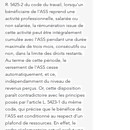
R. 5425-2 du code du travail, lorsqu'un 
bénéficiaire de l'ASS reprend une 
activité professionnelle, salariée ou 
non salariée, la rémunération issue de 
cette activité peut être intégralement 
cumulée avec l'ASS pendant une durée 
maximale de trois mois, consécutifs ou 
non, dans la limite des droits restants. 
Au terme de cette période, le 
versement de l'ASS cesse 
automatiquement, et ce, 
indépendamment du niveau de 
revenus perçus. Or, cette disposition 
paraît contradictoire avec les principes 
posés par l'article L. 5423-1 du même 
code, qui précise que le bénéfice de 
l'ASS est conditionné au respect d'un 
plafond de ressources. En effet, le 
cadre réglementaire actuel exclut une 