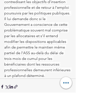
contredisant les objectifs d'insertion 
professionnelle et de retour à l'emploi 
poursuivis par les politiques publiques. 
Il lui demande donc si le 
Gouvernement a conscience de cette 
problématique souvent mal comprise 
par les allocataires et s'il entend 
modifier les dispositions applicables 
afin de permettre le maintien même 
partiel de l'ASS au-delà du délai de 
trois mois de cumul pour les 
bénéficiaires dont les ressources 
professionnelles demeurent inférieures 
à un plafond déterminé.
Voir tout
Posts récents