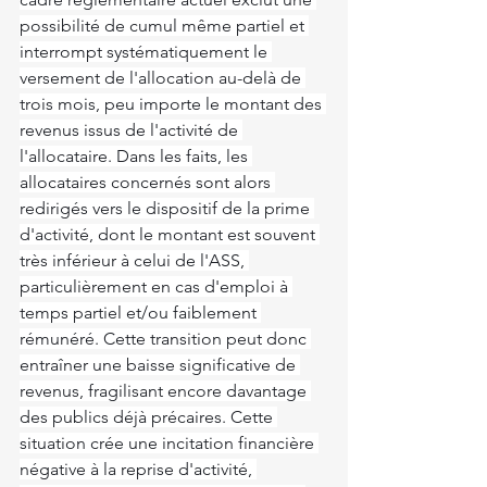
possibilité de cumul même partiel et 
interrompt systématiquement le 
versement de l'allocation au-delà de 
trois mois, peu importe le montant des 
revenus issus de l'activité de 
l'allocataire. Dans les faits, les 
allocataires concernés sont alors 
redirigés vers le dispositif de la prime 
d'activité, dont le montant est souvent 
très inférieur à celui de l'ASS, 
particulièrement en cas d'emploi à 
temps partiel et/ou faiblement 
rémunéré. Cette transition peut donc 
entraîner une baisse significative de 
revenus, fragilisant encore davantage 
des publics déjà précaires. Cette 
situation crée une incitation financière 
négative à la reprise d'activité, 