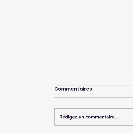
Commentaires
Rédigez un commentaire...