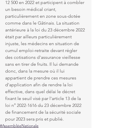
12 500 en 2022 et participent à combler 
un besoin médical criant, 
particulièrement en zone sous-dotée 
comme dans le Gâtinais. La situation 
antérieure à la loi du 23 décembre 2022 
était par ailleurs particulièrement 
injuste, les médecins en situation de 
cumul emploi-retraite devant régler 
des cotisations d'assurance vieillesse 
sans en tirer de fruits. Il lui demande 
donc, dans la mesure où il lui 
appartient de prendre ces mesures 
d'application afin de rendre la loi 
effective, dans quel délai le décret 
fixant le seuil visé par l'article 13 de la 
loi n° 2022-1616 du 23 décembre 2022 
de financement de la sécurité sociale 
pour 2023 sera pris et publié.
#AssembléeNationale