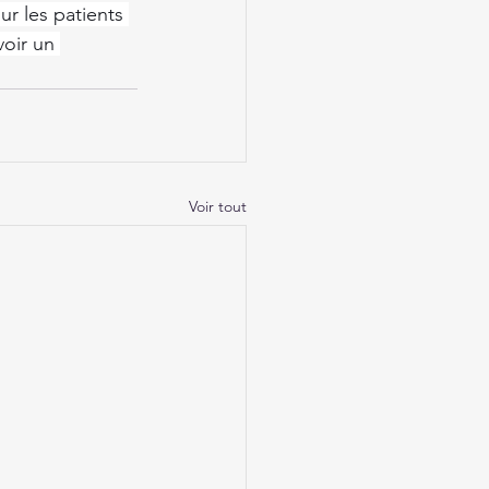
ur les patients 
oir un 
Voir tout