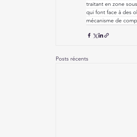
traitant en zone sous
qui font face à des 
mécanisme de compen
Posts récents