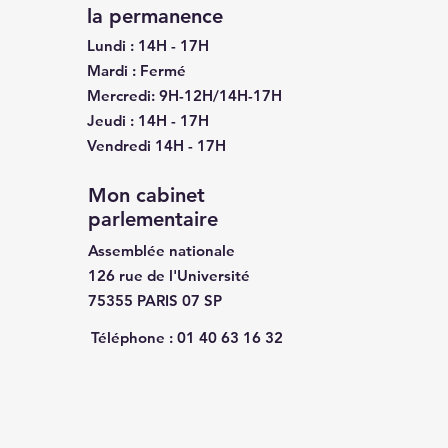
la
permanence
Lundi : 14H - 17H
Mardi : Fermé
Mercredi: 9H-12H/14H-17H
Jeudi : 14H - 17H
Vendredi 14H - 17H
Mon cabinet
parlementaire
Assemblée nationale
126 rue de l'Université
75355 PARIS 07 SP
Téléphone :
01 40 63 16 32