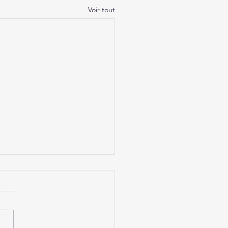
Voir tout