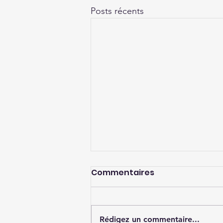
Posts récents
Commentaires
Rédigez un commentaire...