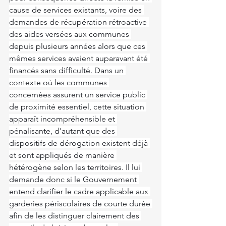
cause de services existants, voire des 
demandes de récupération rétroactive 
des aides versées aux communes 
depuis plusieurs années alors que ces 
mêmes services avaient auparavant été 
financés sans difficulté. Dans un 
contexte où les communes 
concernées assurent un service public 
de proximité essentiel, cette situation 
apparaît incompréhensible et 
pénalisante, d'autant que des 
dispositifs de dérogation existent déjà 
et sont appliqués de manière 
hétérogène selon les territoires. Il lui 
demande donc si le Gouvernement 
entend clarifier le cadre applicable aux 
garderies périscolaires de courte durée 
afin de les distinguer clairement des 