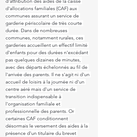
d'attribution des aides de la caisse 
d'allocations familiales (CAF) aux 
communes assurant un service de 
garderie périscolaire de très courte 
durée. Dans de nombreuses 
communes, notamment rurales, ces 
garderies accueillent un effectif limité 
d'enfants pour des durées n'excédant 
pas quelques dizaines de minutes, 
avec des départs échelonnés au fil de 
l'arrivée des parents. Il ne s'agit ni d'un 
accueil de loisirs à la journée ni d'un 
centre aéré mais d'un service de 
transition indispensable à 
l'organisation familiale et 
professionnelle des parents. Or 
certaines CAF conditionnent 
désormais le versement des aides à la 
présence d'un titulaire du brevet 