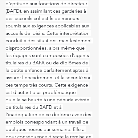
d'aptitude aux fonctions de directeur 
(BAFD), en assimilant ces garderies à 
des accueils collectifs de mineurs 
soumis aux exigences applicables aux 
accueils de loisirs. Cette interprétation 
conduit à des situations manifestement 
disproportionnées, alors même que 
les équipes sont composées d'agents 
titulaires du BAFA ou de diplômes de 
la petite enfance parfaitement aptes à 
assurer l'encadrement et la sécurité sur 
ces temps très courts. Cette exigence 
est d'autant plus problématique 
qu'elle se heurte à une pénurie avérée 
de titulaires du BAFD et à 
l'inadéquation de ce diplôme avec des 
emplois correspondant à un travail de 
quelques heures par semaine. Elle a 
pour conséquence directe la remise en 