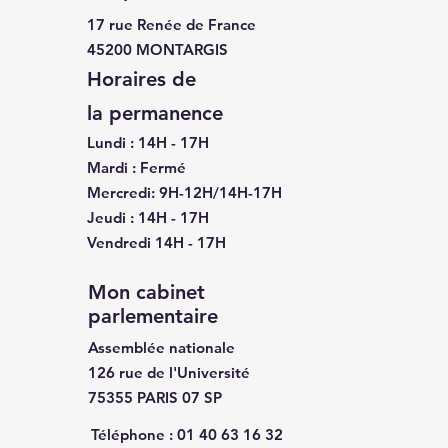
17 rue Renée de France
45200 MONTARGIS
Horaires de
la
permanence
Lundi : 14H - 17H
Mardi : Fermé
Mercredi: 9H-12H/14H-17H
Jeudi : 14H - 17H
Vendredi 14H - 17H
Mon cabinet
parlementaire
Assemblée nationale
126 rue de l'Université
75355 PARIS 07 SP
Téléphone :
01 40 63 16 32