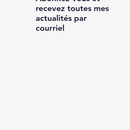
recevez toutes mes
actualités par
courriel