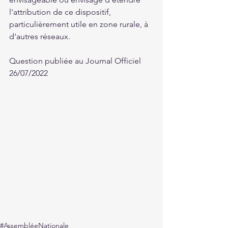
l'attribution de ce dispositif, 
particulièrement utile en zone rurale, à 
d'autres réseaux.
Question publiée au Journal Officiel 
26/07/2022
#AssembléeNationale