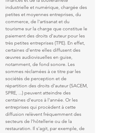
finances et de la souveraineté 
industrielle et numérique, chargée des 
petites et moyennes entreprises, du 
commerce, de l'artisanat et du 
tourisme sur la charge que constitue le 
paiement des droits d'auteur pour les 
très petites entreprises (TPE). En effet, 
certaines d'entre elles diffusent des 
œuvres audiovisuelles en guise, 
notamment, de fond sonore. Les 
sommes réclamées à ce titre par les 
sociétés de perception et de 
répartition des droits d'auteur (SACEM, 
SPRE, ...) peuvent atteindre des 
centaines d'euros à l'année. Or les 
entreprises qui procèdent à cette 
diffusion relèvent fréquemment des 
secteurs de l'hôtellerie ou de la 
restauration. Il s'agit, par exemple, de 