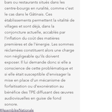
bars ou restaurants situés dans les 
centre-bourgs en ruralité, comme c'est 
le cas dans le Gâtinais. Ces 
établissements permettent la vitalité de 
villages et sont déjà, dans la 
conjoncture actuelle, accablés par 
l'inflation du coût des matières 
premières et de l'énergie. Les sommes 
réclamées constituent alors une charge 
non négligeable qu'ils doivent 
exposer. Il lui demande donc si elle a 
conscience de cette problématique et 
si elle était susceptible d'envisager la 
mise en place d'un mécanisme de 
forfaitisation ou d'exonération au 
bénéfice des TPE diffusant des œuvres 
audiovisuelles en guise de fond 
sonore.
#AssembléeNationale