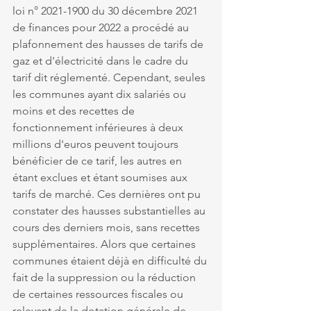
loi n° 2021-1900 du 30 décembre 2021 
de finances pour 2022 a procédé au 
plafonnement des hausses de tarifs de 
gaz et d'électricité dans le cadre du 
tarif dit réglementé. Cependant, seules 
les communes ayant dix salariés ou 
moins et des recettes de 
fonctionnement inférieures à deux 
millions d'euros peuvent toujours 
bénéficier de ce tarif, les autres en 
étant exclues et étant soumises aux 
tarifs de marché. Ces dernières ont pu 
constater des hausses substantielles au 
cours des derniers mois, sans recettes 
supplémentaires. Alors que certaines 
communes étaient déjà en difficulté du 
fait de la suppression ou la réduction 
de certaines ressources fiscales ou 
relevant de la dotation générale de 