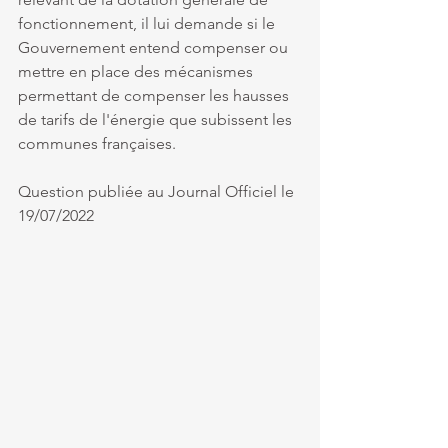
fonctionnement, il lui demande si le 
Gouvernement entend compenser ou 
mettre en place des mécanismes 
permettant de compenser les hausses 
de tarifs de l'énergie que subissent les 
communes françaises.
Question publiée au Journal Officiel le 
19/07/2022