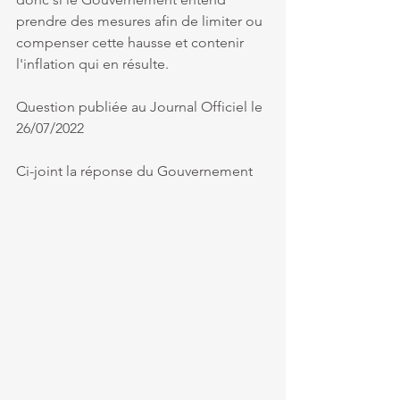
prendre des mesures afin de limiter ou 
compenser cette hausse et contenir 
l'inflation qui en résulte.
Question publiée au Journal Officiel le 
26/07/2022
Ci-joint la réponse du Gouvernement 