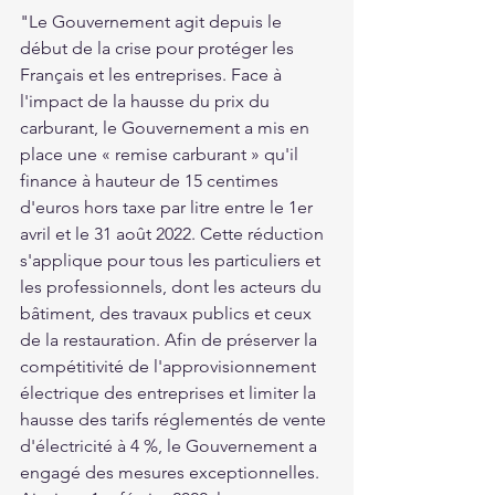
"Le Gouvernement agit depuis le 
début de la crise pour protéger les 
Français et les entreprises. Face à 
l'impact de la hausse du prix du 
carburant, le Gouvernement a mis en 
place une « remise carburant » qu'il 
finance à hauteur de 15 centimes 
d'euros hors taxe par litre entre le 1er 
avril et le 31 août 2022. Cette réduction 
s'applique pour tous les particuliers et 
les professionnels, dont les acteurs du 
bâtiment, des travaux publics et ceux 
de la restauration. Afin de préserver la 
compétitivité de l'approvisionnement 
électrique des entreprises et limiter la 
hausse des tarifs réglementés de vente 
d'électricité à 4 %, le Gouvernement a 
engagé des mesures exceptionnelles. 