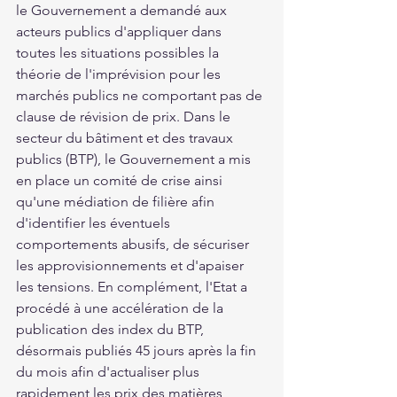
le Gouvernement a demandé aux 
acteurs publics d'appliquer dans 
toutes les situations possibles la 
théorie de l'imprévision pour les 
marchés publics ne comportant pas de 
clause de révision de prix. Dans le 
secteur du bâtiment et des travaux 
publics (BTP), le Gouvernement a mis 
en place un comité de crise ainsi 
qu'une médiation de filière afin 
d'identifier les éventuels 
comportements abusifs, de sécuriser 
les approvisionnements et d'apaiser 
les tensions. En complément, l'Etat a 
procédé à une accélération de la 
publication des index du BTP, 
désormais publiés 45 jours après la fin 
du mois afin d'actualiser plus 
rapidement les prix des matières 