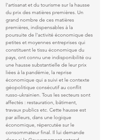
l'artisanat et du tourisme sur la hausse 
du prix des matières premières. Un 
grand nombre de ces matières 
premières, indispensables à la 
poursuite de l'activité économique des 
petites et moyennes entreprises qui 
constituent le tissu économique du 
pays, ont connu une indisponibilité ou 
une hausse substantielle de leur prix 
liées à la pandémie, la reprise 
économique qui a suivi et le contexte 
géopolitique consécutif au conflit 
russo-ukrainien. Tous les secteurs sont 
affectés : restauration, bâtiment, 
travaux publics etc. Cette hausse est 
par ailleurs, dans une logique 
économique, répercutée sur le 
consommateur final. Il lui demande 
donc si le Gouvernement entend 