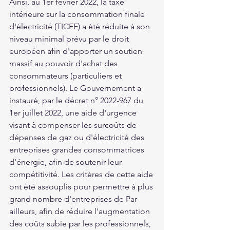
Ainsi, au 1er février 2022, la taxe 
intérieure sur la consommation finale 
d'électricité (TICFE) a été réduite à son 
niveau minimal prévu par le droit 
européen afin d'apporter un soutien 
massif au pouvoir d'achat des 
consommateurs (particuliers et 
professionnels). Le Gouvernement a 
instauré, par le décret n° 2022-967 du 
1er juillet 2022, une aide d'urgence 
visant à compenser les surcoûts de 
dépenses de gaz ou d'électricité des 
entreprises grandes consommatrices 
d'énergie, afin de soutenir leur 
compétitivité. Les critères de cette aide 
ont été assouplis pour permettre à plus 
grand nombre d'entreprises de Par 
ailleurs, afin de réduire l'augmentation 
des coûts subie par les professionnels, 