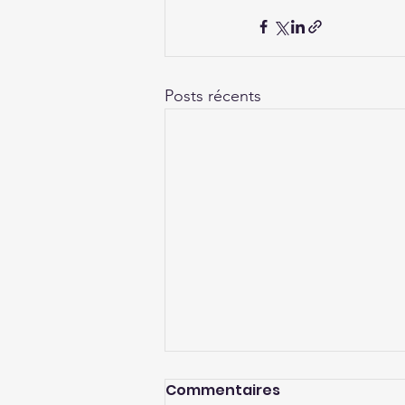
Posts récents
Commentaires