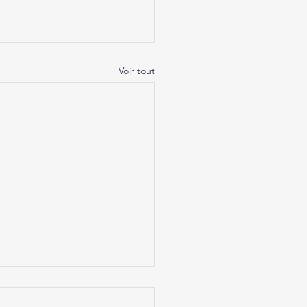
Voir tout