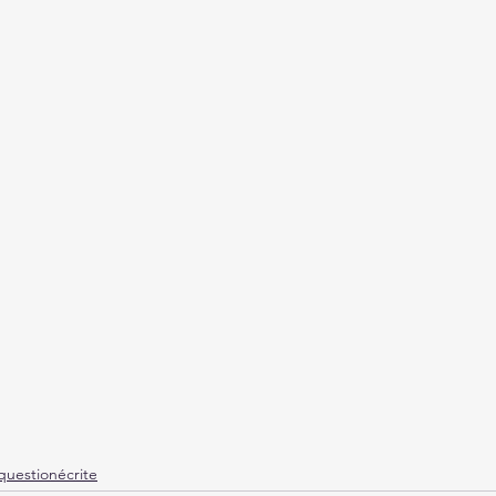
questionécrite