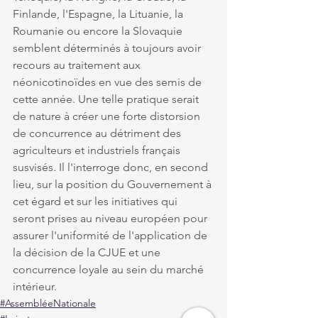
Finlande, l'Espagne, la Lituanie, la 
Roumanie ou encore la Slovaquie 
semblent déterminés à toujours avoir 
recours au traitement aux 
néonicotinoïdes en vue des semis de 
cette année. Une telle pratique serait 
de nature à créer une forte distorsion 
de concurrence au détriment des 
agriculteurs et industriels français 
susvisés. Il l'interroge donc, en second 
lieu, sur la position du Gouvernement à 
cet égard et sur les initiatives qui 
seront prises au niveau européen pour 
assurer l'uniformité de l'application de 
la décision de la CJUE et une 
concurrence loyale au sein du marché 
intérieur.
#AssembléeNationale