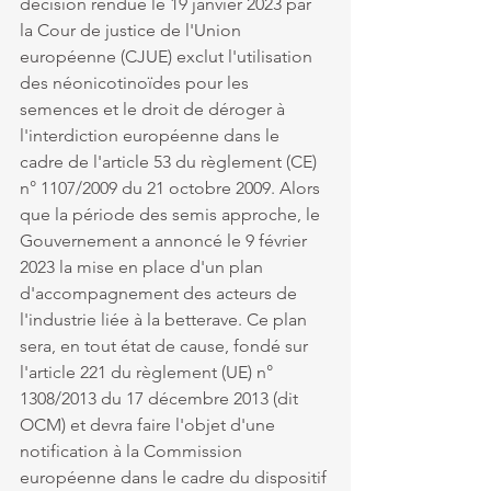
décision rendue le 19 janvier 2023 par 
la Cour de justice de l'Union 
européenne (CJUE) exclut l'utilisation 
des néonicotinoïdes pour les 
semences et le droit de déroger à 
l'interdiction européenne dans le 
cadre de l'article 53 du règlement (CE) 
n° 1107/2009 du 21 octobre 2009. Alors 
que la période des semis approche, le 
Gouvernement a annoncé le 9 février 
2023 la mise en place d'un plan 
d'accompagnement des acteurs de 
l'industrie liée à la betterave. Ce plan 
sera, en tout état de cause, fondé sur 
l'article 221 du règlement (UE) n° 
1308/2013 du 17 décembre 2013 (dit 
OCM) et devra faire l'objet d'une 
notification à la Commission 
européenne dans le cadre du dispositif 