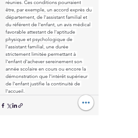
réunies. Ces conditions pourraient 
être, par exemple, un accord exprès du 
département, de l'assistant familial et 
du référent de l'enfant, un avis médical 
favorable attestant de l'aptitude 
physique et psychologique de 
l'assistant familial, une durée 
strictement limitée permettant à 
l'enfant d'achever sereinement son 
année scolaire en cours ou encore la 
démonstration que l'intérêt supérieur 
de l'enfant justifie la continuité de 
l'accueil.
Voir tout
Posts récents