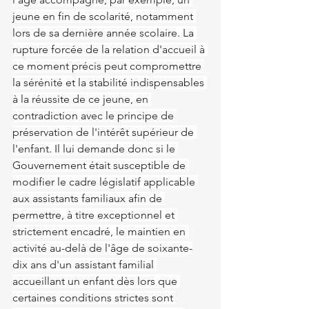
jeune en fin de scolarité, notamment 
lors de sa dernière année scolaire. La 
rupture forcée de la relation d'accueil à 
ce moment précis peut compromettre 
la sérénité et la stabilité indispensables 
à la réussite de ce jeune, en 
contradiction avec le principe de 
préservation de l'intérêt supérieur de 
l'enfant. Il lui demande donc si le 
Gouvernement était susceptible de 
modifier le cadre législatif applicable 
aux assistants familiaux afin de 
permettre, à titre exceptionnel et 
strictement encadré, le maintien en 
activité au-delà de l'âge de soixante-
dix ans d'un assistant familial 
accueillant un enfant dès lors que 
certaines conditions strictes sont 