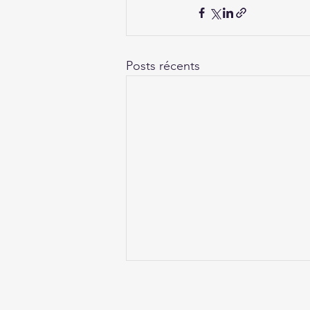
Posts récents