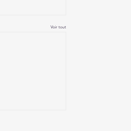
Voir tout