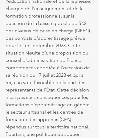
l'éducation nationale et de la jeunesse, 
chargée de l'enseignement et de la 
formation professionnels, sur la 
question de la baisse globale de 5 % 
des niveaux de prise en charge (NPEC) 
des contrats d'apprentissage prévue 
pour le 1er septembre 2023. Cette 
situation résulte d'une proposition du 
conseil d'administration de France 
compétences adoptée à l'occasion de 
sa réunion du 17 juillet 2023 et qui a 
reçu un vote favorable de la part des 
représentants de l'État. Cette décision 
n'est pas sans conséquences pour les 
formations d'apprentissage en général, 
le secteur artisanal et les centres de 
formation des apprentis (CFA) 
répandus sur tout le territoire national. 
Pourtant, une politique de soutien 