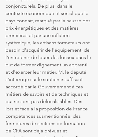
conjoncturels. De plus, dans le 
contexte économique et social que le 
pays connaît, marqué par la hausse des 
prix énergétiques et des matières 
premières et par une inflation 
systémique, les artisans formateurs ont 
besoin d'acquérir de l'équipement, de 
l'entretenir, de louer des locaux dans le 
but de former dignement un apprenti 
et d'exercer leur métier. M. le député 
s'interroge sur le soutien insuffisant 
accordé par le Gouvernement à ces 
métiers de savoirs et de techniques et 
qui ne sont pas délocalisables. Dès 
lors et face à la proposition de France 
compétences susmentionnée, des 
fermetures de sections de formation 
de CFA sont déjà prévues et 