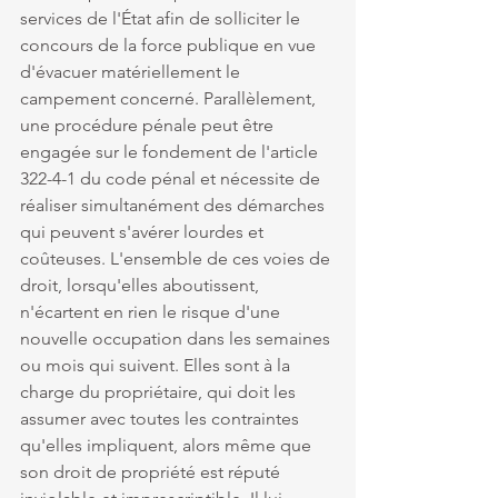
services de l'État afin de solliciter le 
concours de la force publique en vue 
d'évacuer matériellement le 
campement concerné. Parallèlement, 
une procédure pénale peut être 
engagée sur le fondement de l'article 
322-4-1 du code pénal et nécessite de 
réaliser simultanément des démarches 
qui peuvent s'avérer lourdes et 
coûteuses. L'ensemble de ces voies de 
droit, lorsqu'elles aboutissent, 
n'écartent en rien le risque d'une 
nouvelle occupation dans les semaines 
ou mois qui suivent. Elles sont à la 
charge du propriétaire, qui doit les 
assumer avec toutes les contraintes 
qu'elles impliquent, alors même que 
son droit de propriété est réputé 