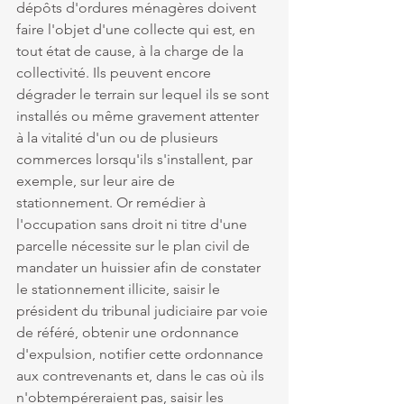
dépôts d'ordures ménagères doivent 
faire l'objet d'une collecte qui est, en 
tout état de cause, à la charge de la 
collectivité. Ils peuvent encore 
dégrader le terrain sur lequel ils se sont 
installés ou même gravement attenter 
à la vitalité d'un ou de plusieurs 
commerces lorsqu'ils s'installent, par 
exemple, sur leur aire de 
stationnement. Or remédier à 
l'occupation sans droit ni titre d'une 
parcelle nécessite sur le plan civil de 
mandater un huissier afin de constater 
le stationnement illicite, saisir le 
président du tribunal judiciaire par voie 
de référé, obtenir une ordonnance 
d'expulsion, notifier cette ordonnance 
aux contrevenants et, dans le cas où ils 
n'obtempéreraient pas, saisir les 