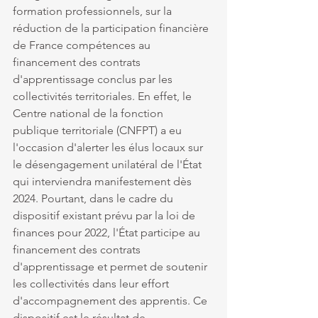
formation professionnels, sur la 
réduction de la participation financière 
de France compétences au 
financement des contrats 
d'apprentissage conclus par les 
collectivités territoriales. En effet, le 
Centre national de la fonction 
publique territoriale (CNFPT) a eu 
l'occasion d'alerter les élus locaux sur 
le désengagement unilatéral de l'État 
qui interviendra manifestement dès 
2024. Pourtant, dans le cadre du 
dispositif existant prévu par la loi de 
finances pour 2022, l'État participe au 
financement des contrats 
d'apprentissage et permet de soutenir 
les collectivités dans leur effort 
d'accompagnement des apprentis. Ce 
dispositif est le résultat de 