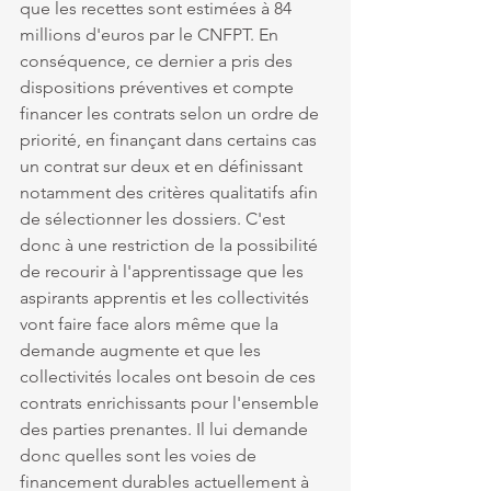
que les recettes sont estimées à 84 
millions d'euros par le CNFPT. En 
conséquence, ce dernier a pris des 
dispositions préventives et compte 
financer les contrats selon un ordre de 
priorité, en finançant dans certains cas 
un contrat sur deux et en définissant 
notamment des critères qualitatifs afin 
de sélectionner les dossiers. C'est 
donc à une restriction de la possibilité 
de recourir à l'apprentissage que les 
aspirants apprentis et les collectivités 
vont faire face alors même que la 
demande augmente et que les 
collectivités locales ont besoin de ces 
contrats enrichissants pour l'ensemble 
des parties prenantes. Il lui demande 
donc quelles sont les voies de 
financement durables actuellement à 