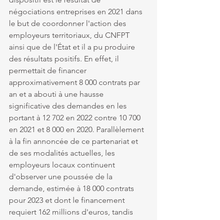
négociations entreprises en 2021 dans 
le but de coordonner l'action des 
employeurs territoriaux, du CNFPT 
ainsi que de l'État et il a pu produire 
des résultats positifs. En effet, il 
permettait de financer 
approximativement 8 000 contrats par 
an et a abouti à une hausse 
significative des demandes en les 
portant à 12 702 en 2022 contre 10 700 
en 2021 et 8 000 en 2020. Parallèlement 
à la fin annoncée de ce partenariat et 
de ses modalités actuelles, les 
employeurs locaux continuent 
d'observer une poussée de la 
demande, estimée à 18 000 contrats 
pour 2023 et dont le financement 
requiert 162 millions d'euros, tandis 