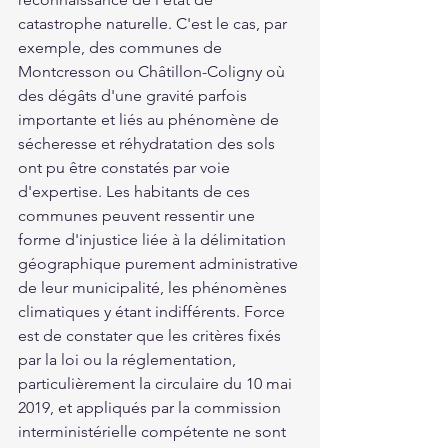
catastrophe naturelle. C'est le cas, par 
exemple, des communes de 
Montcresson ou Châtillon-Coligny où 
des dégâts d'une gravité parfois 
importante et liés au phénomène de 
sécheresse et réhydratation des sols 
ont pu être constatés par voie 
d'expertise. Les habitants de ces 
communes peuvent ressentir une 
forme d'injustice liée à la délimitation 
géographique purement administrative 
de leur municipalité, les phénomènes 
climatiques y étant indifférents. Force 
est de constater que les critères fixés 
par la loi ou la réglementation, 
particulièrement la circulaire du 10 mai 
2019, et appliqués par la commission 
interministérielle compétente ne sont 