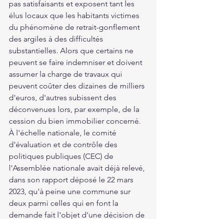
pas satisfaisants et exposent tant les 
élus locaux que les habitants victimes 
du phénomène de retrait-gonflement 
des argiles à des difficultés 
substantielles. Alors que certains ne 
peuvent se faire indemniser et doivent 
assumer la charge de travaux qui 
peuvent coûter des dizaines de milliers 
d'euros, d'autres subissent des 
déconvenues lors, par exemple, de la 
cession du bien immobilier concerné. 
À l'échelle nationale, le comité 
d'évaluation et de contrôle des 
politiques publiques (CEC) de 
l'Assemblée nationale avait déjà relevé, 
dans son rapport déposé le 22 mars 
2023, qu'à peine une commune sur 
deux parmi celles qui en font la 
demande fait l'objet d'une décision de 