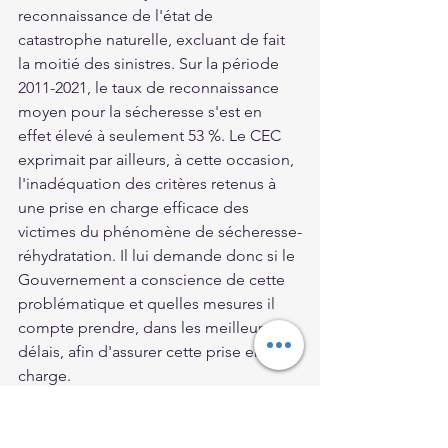
reconnaissance de l'état de 
catastrophe naturelle, excluant de fait 
la moitié des sinistres. Sur la période 
2011-2021, le taux de reconnaissance 
moyen pour la sécheresse s'est en 
effet élevé à seulement 53 %. Le CEC 
exprimait par ailleurs, à cette occasion, 
l'inadéquation des critères retenus à 
une prise en charge efficace des 
victimes du phénomène de sécheresse-
réhydratation. Il lui demande donc si le 
Gouvernement a conscience de cette 
problématique et quelles mesures il 
compte prendre, dans les meilleurs 
délais, afin d'assurer cette prise en 
charge.