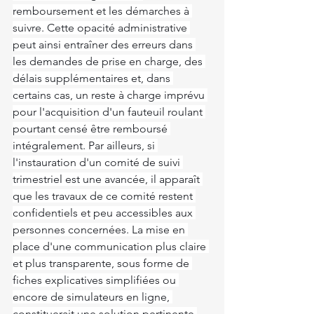
remboursement et les démarches à 
suivre. Cette opacité administrative 
peut ainsi entraîner des erreurs dans 
les demandes de prise en charge, des 
délais supplémentaires et, dans 
certains cas, un reste à charge imprévu 
pour l'acquisition d'un fauteuil roulant 
pourtant censé être remboursé 
intégralement. Par ailleurs, si 
l'instauration d'un comité de suivi 
trimestriel est une avancée, il apparaît 
que les travaux de ce comité restent 
confidentiels et peu accessibles aux 
personnes concernées. La mise en 
place d'une communication plus claire 
et plus transparente, sous forme de 
fiches explicatives simplifiées ou 
encore de simulateurs en ligne, 
constituerait une solution pertinente 