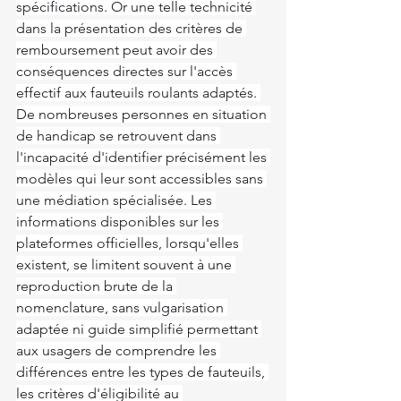
spécifications. Or une telle technicité 
dans la présentation des critères de 
remboursement peut avoir des 
conséquences directes sur l'accès 
effectif aux fauteuils roulants adaptés. 
De nombreuses personnes en situation 
de handicap se retrouvent dans 
l'incapacité d'identifier précisément les 
modèles qui leur sont accessibles sans 
une médiation spécialisée. Les 
informations disponibles sur les 
plateformes officielles, lorsqu'elles 
existent, se limitent souvent à une 
reproduction brute de la 
nomenclature, sans vulgarisation 
adaptée ni guide simplifié permettant 
aux usagers de comprendre les 
différences entre les types de fauteuils, 
les critères d'éligibilité au 