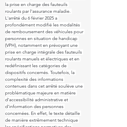
la prise en charge des fauteuils 
roulants par l'assurance maladie. 
L'arrêté du 6 février 2025 a 
profondément modifié les modalités 
de remboursement des véhicules pour 
personnes en situation de handicap 
(VPH), notamment en prévoyant une 
prise en charge intégrale des fauteuils 
roulants manuels et électriques et en 
redéfinissant les catégories de 
dispositifs concernés. Toutefois, la 
complexité des informations 
contenues dans cet arrêté soulève une 
problématique majeure en matière 
d'accessibilité administrative et 
d'information des personnes 
concernées. En effet, le texte détaille 
de manière extrêmement technique 
les spécifications normatives des 