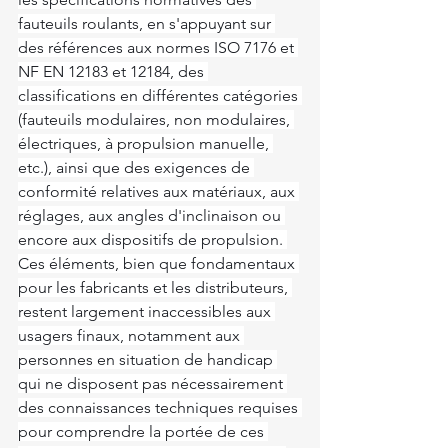
fauteuils roulants, en s'appuyant sur 
des références aux normes ISO 7176 et 
NF EN 12183 et 12184, des 
classifications en différentes catégories 
(fauteuils modulaires, non modulaires, 
électriques, à propulsion manuelle, 
etc.), ainsi que des exigences de 
conformité relatives aux matériaux, aux 
réglages, aux angles d'inclinaison ou 
encore aux dispositifs de propulsion. 
Ces éléments, bien que fondamentaux 
pour les fabricants et les distributeurs, 
restent largement inaccessibles aux 
usagers finaux, notamment aux 
personnes en situation de handicap 
qui ne disposent pas nécessairement 
des connaissances techniques requises 
pour comprendre la portée de ces 