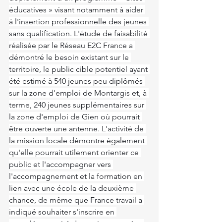
éducatives » visant notamment à aider 
à l'insertion professionnelle des jeunes 
sans qualification. L'étude de faisabilité 
réalisée par le Réseau E2C France a 
démontré le besoin existant sur le 
territoire, le public cible potentiel ayant 
été estimé à 540 jeunes peu diplômés 
sur la zone d'emploi de Montargis et, à 
terme, 240 jeunes supplémentaires sur 
la zone d'emploi de Gien où pourrait 
être ouverte une antenne. L'activité de 
la mission locale démontre également 
qu'elle pourrait utilement orienter ce 
public et l'accompagner vers 
l'accompagnement et la formation en 
lien avec une école de la deuxième 
chance, de même que France travail a 
indiqué souhaiter s'inscrire en 