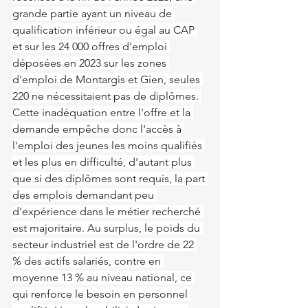
grande partie ayant un niveau de 
qualification inférieur ou égal au CAP 
et sur les 24 000 offres d'emploi 
déposées en 2023 sur les zones 
d'emploi de Montargis et Gien, seules 
220 ne nécessitaient pas de diplômes. 
Cette inadéquation entre l'offre et la 
demande empêche donc l'accès à 
l'emploi des jeunes les moins qualifiés 
et les plus en difficulté, d'autant plus 
que si des diplômes sont requis, la part 
des emplois demandant peu 
d'expérience dans le métier recherché 
est majoritaire. Au surplus, le poids du 
secteur industriel est de l'ordre de 22 
% des actifs salariés, contre en 
moyenne 13 % au niveau national, ce 
qui renforce le besoin en personnel 