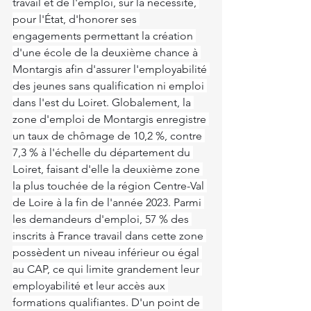
travail et de l'emploi, sur la nécessité, 
pour l'État, d'honorer ses 
engagements permettant la création 
d'une école de la deuxième chance à 
Montargis afin d'assurer l'employabilité 
des jeunes sans qualification ni emploi 
dans l'est du Loiret. Globalement, la 
zone d'emploi de Montargis enregistre 
un taux de chômage de 10,2 %, contre 
7,3 % à l'échelle du département du 
Loiret, faisant d'elle la deuxième zone 
la plus touchée de la région Centre-Val 
de Loire à la fin de l'année 2023. Parmi 
les demandeurs d'emploi, 57 % des 
inscrits à France travail dans cette zone 
possèdent un niveau inférieur ou égal 
au CAP, ce qui limite grandement leur 
employabilité et leur accès aux 
formations qualifiantes. D'un point de 