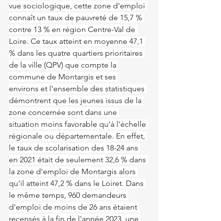
vue sociologique, cette zone d'emploi 
connaît un taux de pauvreté de 15,7 % 
contre 13 % en région Centre-Val de 
Loire. Ce taux atteint en moyenne 47,1 
% dans les quatre quartiers prioritaires 
de la ville (QPV) que compte la 
commune de Montargis et ses 
environs et l'ensemble des statistiques 
démontrent que les jeunes issus de la 
zone concernée sont dans une 
situation moins favorable qu'à l'échelle 
régionale ou départementale. En effet, 
le taux de scolarisation des 18-24 ans 
en 2021 était de seulement 32,6 % dans 
la zone d'emploi de Montargis alors 
qu'il atteint 47,2 % dans le Loiret. Dans 
le même temps, 960 demandeurs 
d'emploi de moins de 26 ans étaient 
recensés à la fin de l'année 2023, une 