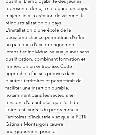
qualifié. L'employabilité des jeunes 
représente donc, à cet égard, un enjeu 
majeur lié à la création de valeur et la 
réindustrialisation du pays. 
L'installation d'une école de la 
deuxième chance permettrait d'offrir 
un parcours d'accompagnement 
intensif et individualisé aux jeunes sans 
qualification, combinant formation et 
immersion en entreprise. Cette 
approche a fait ses preuves dans 
d'autres territoires et permettrait de 
faciliter une insertion durable, 
notamment dans les secteurs en 
tension, d'autant plus que l'est du 
Loiret est lauréat du programme « 
Territoires d'industrie » et que le PETR 
Gâtinais Montargois œuvre 
énergiquement pour le 