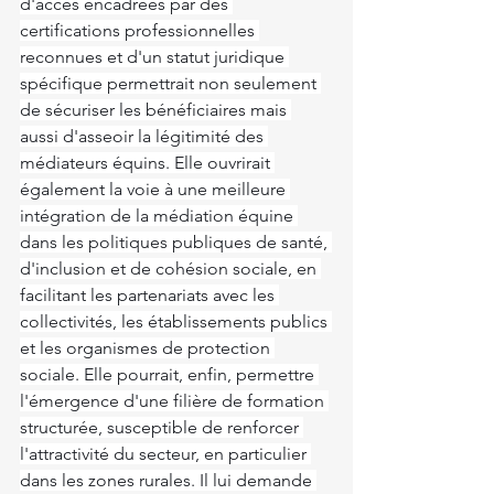
d'accès encadrées par des 
certifications professionnelles 
reconnues et d'un statut juridique 
spécifique permettrait non seulement 
de sécuriser les bénéficiaires mais 
aussi d'asseoir la légitimité des 
médiateurs équins. Elle ouvrirait 
également la voie à une meilleure 
intégration de la médiation équine 
dans les politiques publiques de santé, 
d'inclusion et de cohésion sociale, en 
facilitant les partenariats avec les 
collectivités, les établissements publics 
et les organismes de protection 
sociale. Elle pourrait, enfin, permettre 
l'émergence d'une filière de formation 
structurée, susceptible de renforcer 
l'attractivité du secteur, en particulier 
dans les zones rurales. Il lui demande 