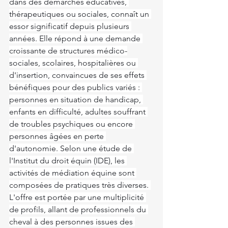
dans des démarches éducatives, 
thérapeutiques ou sociales, connaît un 
essor significatif depuis plusieurs 
années. Elle répond à une demande 
croissante de structures médico-
sociales, scolaires, hospitalières ou 
d'insertion, convaincues de ses effets 
bénéfiques pour des publics variés : 
personnes en situation de handicap, 
enfants en difficulté, adultes souffrant 
de troubles psychiques ou encore 
personnes âgées en perte 
d'autonomie. Selon une étude de 
l'Institut du droit équin (IDE), les 
activités de médiation équine sont 
composées de pratiques très diverses. 
L'offre est portée par une multiplicité 
de profils, allant de professionnels du 
cheval à des personnes issues des 