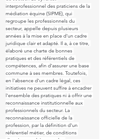
interprofessionnel des praticiens de la 
médiation équine (SIPME), qui 
regroupe les professionnels du 
secteur, appelle depuis plusieurs 
années à la mise en place d'un cadre 
juridique clair et adapté. Il a, à ce titre, 
élaboré une charte de bonnes 
pratiques et des référentiels de 
compétences, afin d'assurer une base 
commune à ses membres. Toutefois, 
en l'absence d'un cadre légal, ces 
initiatives ne peuvent suffire à encadrer 
l'ensemble des pratiques ni à offrir une 
reconnaissance institutionnelle aux 
professionnels du secteur. La 
reconnaissance officielle de la 
profession, par la définition d'un 
référentiel métier, de conditions 