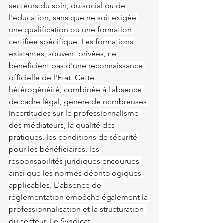
secteurs du soin, du social ou de 
l'éducation, sans que ne soit exigée 
une qualification ou une formation 
certifiée spécifique. Les formations 
existantes, souvent privées, ne 
bénéficient pas d'une reconnaissance 
officielle de l'État. Cette 
hétérogénéité, combinée à l'absence 
de cadre légal, génère de nombreuses 
incertitudes sur le professionnalisme 
des médiateurs, la qualité des 
pratiques, les conditions de sécurité 
pour les bénéficiaires, les 
responsabilités juridiques encourues 
ainsi que les normes déontologiques 
applicables. L'absence de 
réglementation empêche également la 
professionnalisation et la structuration 
du secteur. Le Syndicat 