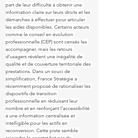
part de leur difficulté à obtenir une 
information claire sur leurs droits et les 
démarches à effectuer pour articuler 
les aides disponibles. Certains acteurs 
comme le conseil en évolution 
professionnelle (CEP) sont censés les 
accompagner, mais les retours 
d'usagers révèlent une inégalité de 
qualité et de couverture territoriale des 
prestations. Dans un souci de 
simplification, France Stratégie a 
récemment proposé de rationaliser les 
dispositifs de transition 
professionnelle en réduisant leur 
nombre et en renforçant l'accessibilité 
à une information centralisée et 
intelligible pour les actifs en 
reconversion. Cette piste semble 
rejoindre le constat fait par de 