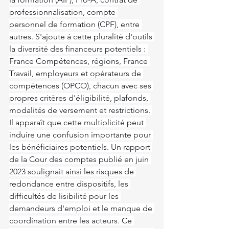
professionnalisation, compte 
personnel de formation (CPF), entre 
autres. S'ajoute à cette pluralité d'outils 
la diversité des financeurs potentiels : 
France Compétences, régions, France 
Travail, employeurs et opérateurs de 
compétences (OPCO), chacun avec ses 
propres critères d'éligibilité, plafonds, 
modalités de versement et restrictions. 
Il apparaît que cette multiplicité peut 
induire une confusion importante pour 
les bénéficiaires potentiels. Un rapport 
de la Cour des comptes publié en juin 
2023 soulignait ainsi les risques de 
redondance entre dispositifs, les 
difficultés de lisibilité pour les 
demandeurs d'emploi et le manque de 
coordination entre les acteurs. Ce 