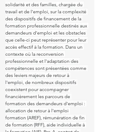
solidarité et des familles, chargée du 
travail et de l'emploi, sur la complexité 
des dispositifs de financement de la 
formation professionnelle destinés aux 
demandeurs d'emploi et les obstacles 
que celle-ci peut représenter pour leur 
accès effectif à la formation. Dans un 
contexte où la reconversion 
professionnelle et l'adaptation des 
compétences sont présentées comme 
des leviers majeurs de retour à 
l'emploi, de nombreux dispositifs 
coexistent pour accompagner 
financièrement les parcours de 
formation des demandeurs d'emploi : 
allocation de retour à l'emploi 
formation (AREF), rémunération de fin 
de formation (RFF), aide individuelle à 
la formation (AIF), Pro-A, contrat de 