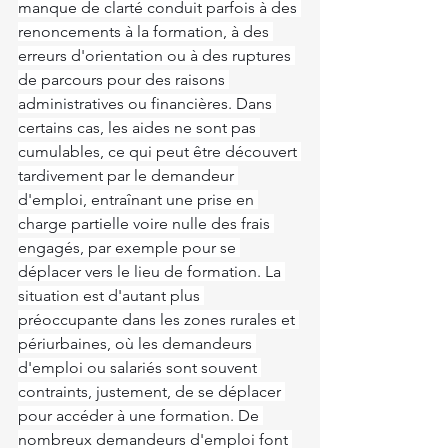
manque de clarté conduit parfois à des 
renoncements à la formation, à des 
erreurs d'orientation ou à des ruptures 
de parcours pour des raisons 
administratives ou financières. Dans 
certains cas, les aides ne sont pas 
cumulables, ce qui peut être découvert 
tardivement par le demandeur 
d'emploi, entraînant une prise en 
charge partielle voire nulle des frais 
engagés, par exemple pour se 
déplacer vers le lieu de formation. La 
situation est d'autant plus 
préoccupante dans les zones rurales et 
périurbaines, où les demandeurs 
d'emploi ou salariés sont souvent 
contraints, justement, de se déplacer 
pour accéder à une formation. De 
nombreux demandeurs d'emploi font 