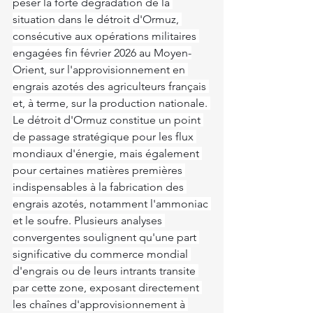
peser la forte dégradation de la 
situation dans le détroit d'Ormuz, 
consécutive aux opérations militaires 
engagées fin février 2026 au Moyen-
Orient, sur l'approvisionnement en 
engrais azotés des agriculteurs français 
et, à terme, sur la production nationale. 
Le détroit d'Ormuz constitue un point 
de passage stratégique pour les flux 
mondiaux d'énergie, mais également 
pour certaines matières premières 
indispensables à la fabrication des 
engrais azotés, notamment l'ammoniac 
et le soufre. Plusieurs analyses 
convergentes soulignent qu'une part 
significative du commerce mondial 
d'engrais ou de leurs intrants transite 
par cette zone, exposant directement 
les chaînes d'approvisionnement à 