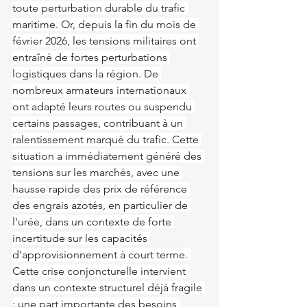
toute perturbation durable du trafic 
maritime. Or, depuis la fin du mois de 
février 2026, les tensions militaires ont 
entraîné de fortes perturbations 
logistiques dans la région. De 
nombreux armateurs internationaux 
ont adapté leurs routes ou suspendu 
certains passages, contribuant à un 
ralentissement marqué du trafic. Cette 
situation a immédiatement généré des 
tensions sur les marchés, avec une 
hausse rapide des prix de référence 
des engrais azotés, en particulier de 
l'urée, dans un contexte de forte 
incertitude sur les capacités 
d'approvisionnement à court terme. 
Cette crise conjoncturelle intervient 
dans un contexte structurel déjà fragile 
: une part importante des besoins 