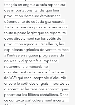
français en engrais azotés repose sur 
des importations, tandis que leur 
production demeure étroitement 
dépendante du coût du gaz naturel. 
Toute hausse des prix de l'énergie ou 
toute rupture logistique se répercute 
donc directement sur les coûts de 
production agricole. Par ailleurs, les 
exploitants agricoles doivent faire face 
à l'entrée en vigueur progressive de 
nouveaux dispositifs européens, 
notamment le mécanisme 
d'ajustement carbone aux frontières 
(MACF) qui est susceptible d'alourdir 
encore le coût des engrais importés et 
d'accentuer les tensions économiques 
pesant sur les filières céréalières. Dans 
ce contexte particulièrement incertain, 