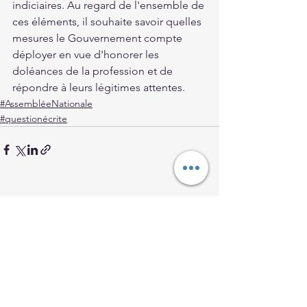
indiciaires. Au regard de l'ensemble de 
ces éléments, il souhaite savoir quelles 
mesures le Gouvernement compte 
déployer en vue d'honorer les 
doléances de la profession et de 
répondre à leurs légitimes attentes.
#AssembléeNationale
#questionécrite
Voir tout
Posts récents