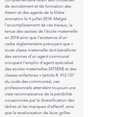
de recrutement et de formation des 
Atsem et des agents de la filière 
animation le 4 juillet 2018. Malgré 
l'accomplissement de ces travaux, la 
tenue des assises de l'école maternelle 
en 2018 ainsi que l'existence d'un 
cadre réglementaire prévoyant que « 
toute classe maternelle doit bénéficier 
des services d'un agent communal 
occupant l'emploi d'agent spécialisé 
des écoles maternelles (ATSEM) et des 
classes enfantines » (article R. 412-127 
du code des communes), ces 
professionnels attendent toujours une 
vraie reconnaissance de la pénibilité 
occasionnée par la diversification des 
tâches et les manques d'effectif, ainsi 
que la revalorisation de leurs grilles 