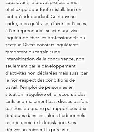
auparavant, le brevet professionnel 
était exigé pour toute installation en 
tant qu'indépendant. Ce nouveau 
cadre, bien qu'il vise à favoriser l'accès 
à l'entrepreneuriat, suscite une vive 
inquiétude chez les professionnels du 
secteur. Divers constats inquiétants 
remontent du terrain : une 
intensification de la concurrence, non 
seulement par le développement 
d'activités non déclarées mais aussi par 
le non-respect des conditions de 
travail, l'emploi de personnes en 
situation irrégulière et le recours à des 
tarifs anormalement bas, divisés parfois 
par trois ou quatre par rapport aux prix 
pratiqués dans les salons traditionnels 
respectueux de la législation. Ces 
dérives accroissent la précarité 