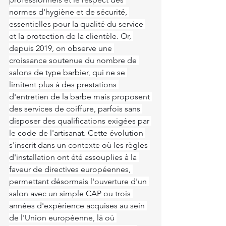
normes d'hygiène et de sécurité, 
essentielles pour la qualité du service 
et la protection de la clientèle. Or, 
depuis 2019, on observe une 
croissance soutenue du nombre de 
salons de type barbier, qui ne se 
limitent plus à des prestations 
d'entretien de la barbe mais proposent 
des services de coiffure, parfois sans 
disposer des qualifications exigées par 
le code de l'artisanat. Cette évolution 
s'inscrit dans un contexte où les règles 
d'installation ont été assouplies à la 
faveur de directives européennes, 
permettant désormais l'ouverture d'un 
salon avec un simple CAP ou trois 
années d'expérience acquises au sein 
de l'Union européenne, là où 