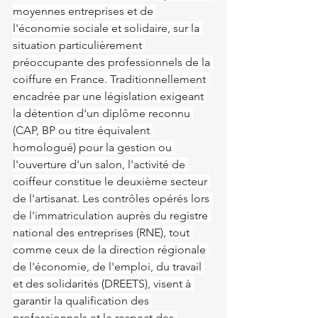
moyennes entreprises et de 
l'économie sociale et solidaire, sur la 
situation particulièrement 
préoccupante des professionnels de la 
coiffure en France. Traditionnellement 
encadrée par une législation exigeant 
la détention d'un diplôme reconnu 
(CAP, BP ou titre équivalent 
homologué) pour la gestion ou 
l'ouverture d'un salon, l'activité de 
coiffeur constitue le deuxième secteur 
de l'artisanat. Les contrôles opérés lors 
de l'immatriculation auprès du registre 
national des entreprises (RNE), tout 
comme ceux de la direction régionale 
de l'économie, de l'emploi, du travail 
et des solidarités (DREETS), visent à 
garantir la qualification des 
professionnels et le respect des 