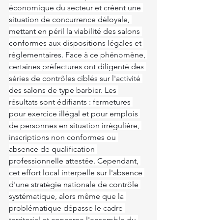
économique du secteur et créent une 
situation de concurrence déloyale, 
mettant en péril la viabilité des salons 
conformes aux dispositions légales et 
réglementaires. Face à ce phénomène, 
certaines préfectures ont diligenté des 
séries de contrôles ciblés sur l'activité 
des salons de type barbier. Les 
résultats sont édifiants : fermetures 
pour exercice illégal et pour emplois 
de personnes en situation irrégulière, 
inscriptions non conformes ou 
absence de qualification 
professionnelle attestée. Cependant, 
cet effort local interpelle sur l'absence 
d'une stratégie nationale de contrôle 
systématique, alors même que la 
problématique dépasse le cadre 
territorial et concerne l'ensemble du 