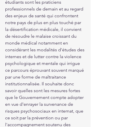
étudiants sont les praticiens 
professionnels de demain et au regard 
des enjeux de santé qui confrontent 
notre pays de plus en plus touché par 
la désertification médicale, il convient 
de résoudre le malaise croissant du 
monde médical notamment en 
considérant les modalités d'études des 
internes et de lutter contre la violence 
psychologique et mentale qui irrigue 
ce parcours éprouvant souvent marqué 
par une forme de maltraitance 
institutionnalisée. Il souhaite donc 
savoir quelles sont les mesures fortes 
que le Gouvernement compte adopter 
en vue d'enrayer la survenance de 
risques psychosociaux en internat, que 
ce soit par la prévention ou par 
l'accompagnement soutenu des 