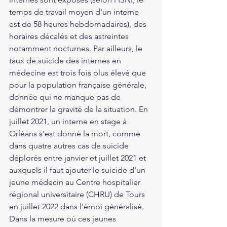
temps de travail moyen d'un interne 
est de 58 heures hebdomadaires), des 
horaires décalés et des astreintes 
notamment nocturnes. Par ailleurs, le 
taux de suicide des internes en 
médecine est trois fois plus élevé que 
pour la population française générale, 
donnée qui ne manque pas de 
démontrer la gravité de la situation. En 
juillet 2021, un interne en stage à 
Orléans s'est donné la mort, comme 
dans quatre autres cas de suicide 
déplorés entre janvier et juillet 2021 et 
auxquels il faut ajouter le suicide d'un 
jeune médecin au Centre hospitalier 
régional universitaire (CHRU) de Tours 
en juillet 2022 dans l'émoi généralisé. 
Dans la mesure où ces jeunes 