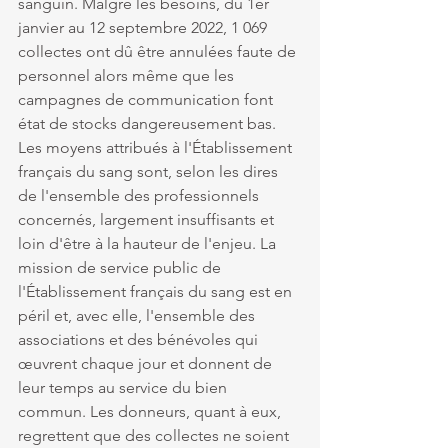
sanguin. Malgré les besoins, du 1er 
janvier au 12 septembre 2022, 1 069 
collectes ont dû être annulées faute de 
personnel alors même que les 
campagnes de communication font 
état de stocks dangereusement bas. 
Les moyens attribués à l'Établissement 
français du sang sont, selon les dires 
de l'ensemble des professionnels 
concernés, largement insuffisants et 
loin d'être à la hauteur de l'enjeu. La 
mission de service public de 
l'Établissement français du sang est en 
péril et, avec elle, l'ensemble des 
associations et des bénévoles qui 
œuvrent chaque jour et donnent de 
leur temps au service du bien 
commun. Les donneurs, quant à eux, 
regrettent que des collectes ne soient 