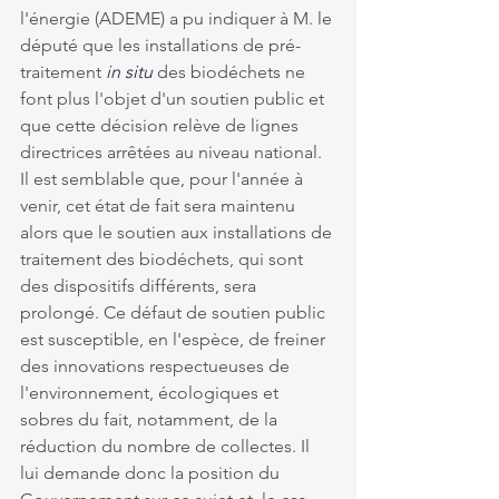
l'énergie (ADEME) a pu indiquer à M. le 
député que les installations de pré-
traitement 
in situ
 des biodéchets ne 
font plus l'objet d'un soutien public et 
que cette décision relève de lignes 
directrices arrêtées au niveau national. 
Il est semblable que, pour l'année à 
venir, cet état de fait sera maintenu 
alors que le soutien aux installations de 
traitement des biodéchets, qui sont 
des dispositifs différents, sera 
prolongé. Ce défaut de soutien public 
est susceptible, en l'espèce, de freiner 
des innovations respectueuses de 
l'environnement, écologiques et 
sobres du fait, notamment, de la 
réduction du nombre de collectes. Il 
lui demande donc la position du 