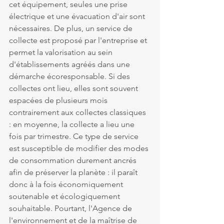
cet équipement, seules une prise 
électrique et une évacuation d'air sont 
nécessaires. De plus, un service de 
collecte est proposé par l'entreprise et 
permet la valorisation au sein 
d'établissements agréés dans une 
démarche écoresponsable. Si des 
collectes ont lieu, elles sont souvent 
espacées de plusieurs mois 
contrairement aux collectes classiques 
: en moyenne, la collecte a lieu une 
fois par trimestre. Ce type de service 
est susceptible de modifier des modes 
de consommation durement ancrés 
afin de préserver la planète : il paraît 
donc à la fois économiquement 
soutenable et écologiquement 
souhaitable. Pourtant, l'Agence de 
l'environnement et de la maîtrise de 