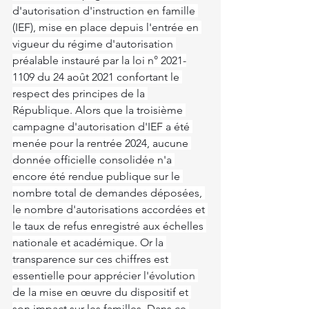
d'autorisation d'instruction en famille 
(IEF), mise en place depuis l'entrée en 
vigueur du régime d'autorisation 
préalable instauré par la loi n° 2021-
1109 du 24 août 2021 confortant le 
respect des principes de la 
République. Alors que la troisième 
campagne d'autorisation d'IEF a été 
menée pour la rentrée 2024, aucune 
donnée officielle consolidée n'a 
encore été rendue publique sur le 
nombre total de demandes déposées, 
le nombre d'autorisations accordées et 
le taux de refus enregistré aux échelles 
nationale et académique. Or la 
transparence sur ces chiffres est 
essentielle pour apprécier l'évolution 
de la mise en œuvre du dispositif et 
son impact sur les familles. Dans ce 