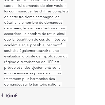
cadre, il lui demande de bien vouloir 
lui communiquer les chiffres complets 
de cette troisième campagne, en 
détaillant le nombre de demandes 
déposées, le nombre d'autorisations 
accordées, le nombre de refus, ainsi 
que la répartition de ces données par 
académie et, si possible, par motif. Il 
souhaite également savoir si une 
évaluation globale de l'application du 
régime d'autorisation de l'IEF est 
prévue et si des ajustements sont 
encore envisagés pour garantir un 
traitement plus harmonisé des 
demandes sur le territoire national.