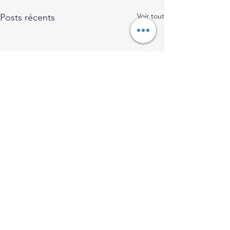
Voir tout
Posts récents
Commentaires