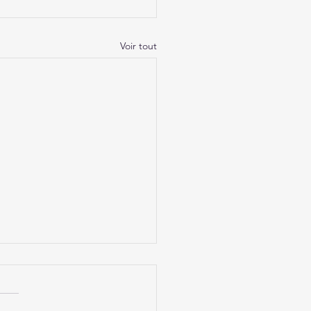
Voir tout