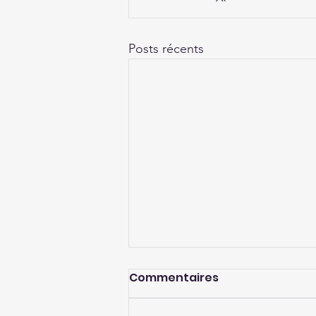
Posts récents
Commentaires