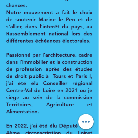
chances.
Notre mouvement a fait le choix
de soutenir Marine le Pen et de
s’allier, dans l'interêt du pays, au
Rassemblement national lors des
différentes échéances électorales.
Passionné par l’architecture, cadre
dans l’immobilier et la construction
de profession après des études
de droit public à Tours et Paris I,
j'ai été élu Conseiller régional
Centre-Val de Loire en 2021 où je
siège au sein de la commission
Territoires, Agriculture et
Alimentation.
En 2022, j’ai été élu Député de la
4ème circonscription du Loiret