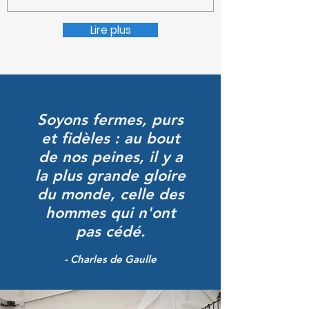
Lire plus
Soyons fermes, purs
et fidèles : au bout
de nos peines, il y a
la plus grande gloire
du monde, celle des
hommes qui n'ont
pas cédé.
- Charles de Gaulle