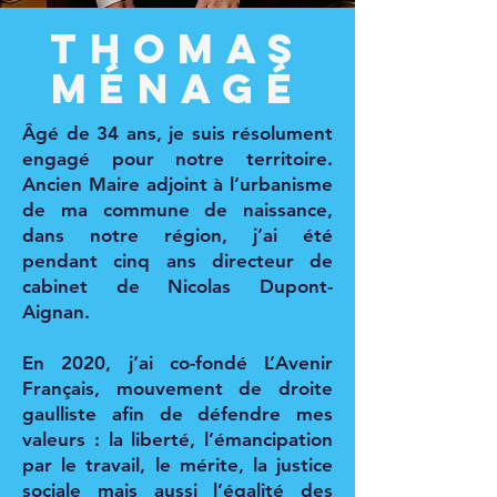
Thomas
mÉNAGÉ
Âgé de 34 ans, je suis résolument
engagé pour notre territoire.
Ancien Maire adjoint à l’urbanisme
de ma commune de naissance,
dans notre région, j’ai été
pendant cinq ans directeur de
cabinet de Nicolas Dupont-
Aignan.
En 2020, j’ai co-fondé L’Avenir
Français, mouvement de droite
gaulliste afin de défendre mes
valeurs : la liberté, l’émancipation
par le travail, le mérite, la justice
sociale mais aussi l’égalité des