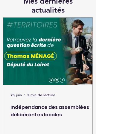
Mes dernières
actualités
23 juin
2 min de lecture
Indépendance des assemblées
délibérantes locales