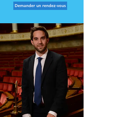
Demander un rendez-vous