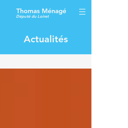
Thomas Ménagé
Député du Loiret
Actualités
Mes actualités