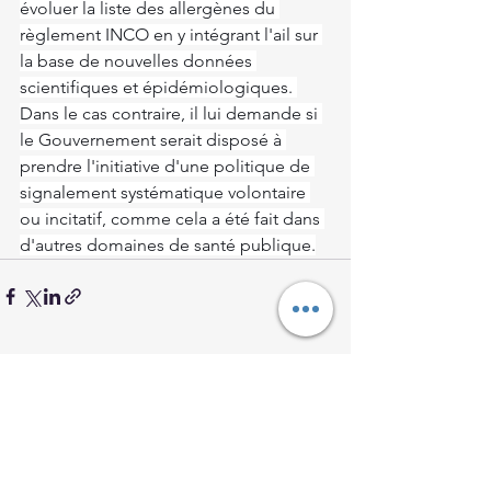
évoluer la liste des allergènes du 
règlement INCO en y intégrant l'ail sur 
la base de nouvelles données 
scientifiques et épidémiologiques. 
Dans le cas contraire, il lui demande si 
le Gouvernement serait disposé à 
prendre l'initiative d'une politique de 
signalement systématique volontaire 
ou incitatif, comme cela a été fait dans 
d'autres domaines de santé publique.
Voir tout
Posts récents