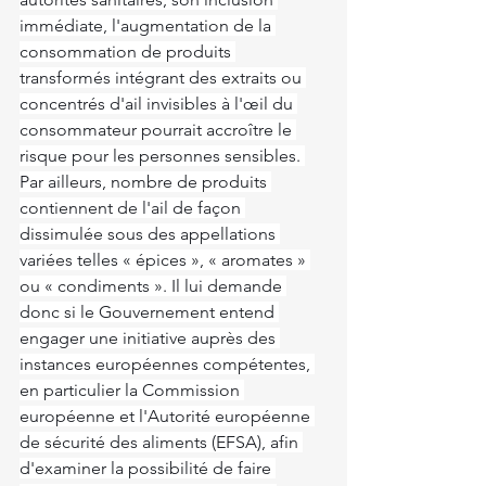
immédiate, l'augmentation de la 
consommation de produits 
transformés intégrant des extraits ou 
concentrés d'ail invisibles à l'œil du 
consommateur pourrait accroître le 
risque pour les personnes sensibles. 
Par ailleurs, nombre de produits 
contiennent de l'ail de façon 
dissimulée sous des appellations 
variées telles « épices », « aromates » 
ou « condiments ». Il lui demande 
donc si le Gouvernement entend 
engager une initiative auprès des 
instances européennes compétentes, 
en particulier la Commission 
européenne et l'Autorité européenne 
de sécurité des aliments (EFSA), afin 
d'examiner la possibilité de faire 